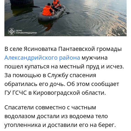
В селе Ясиноватка Пантаевской громады
Александрийского района
мужчина
пошел купаться на местный пруд и исчез.
За помощью в Службу спасения
обратилась его дочь. Об этом сообщает
ГУ ГСЧС в Кировоградской области.
Спасатели совместно с частным
водолазом достали из водоема тело
утопленника и доставили его на берег.