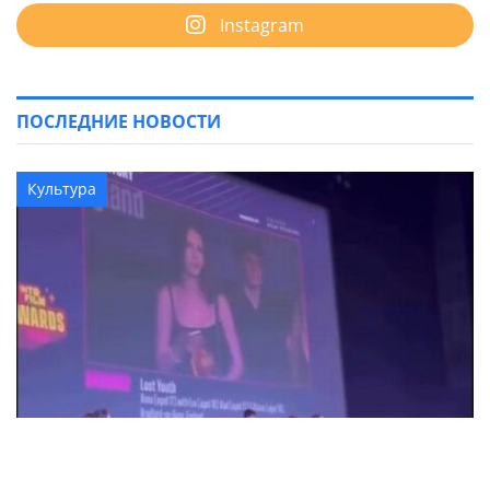
Instagram
ПОСЛЕДНИЕ НОВОСТИ
Культура