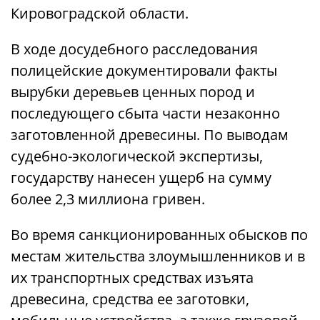
Кировоградской области.
В ходе досудебного расследования
полицейские документировали факты
вырубки деревьев ценных пород и
последующего сбыта части незаконно
заготовленной древесины. По выводам
судебно-экологической экспертизы,
государству нанесен ущерб на сумму
более 2,3 миллиона гривен.
Во время санкционированных обысков по
местам жительства злоумышленников и в
их транспортных средствах изъята
древесина, средства ее заготовки,