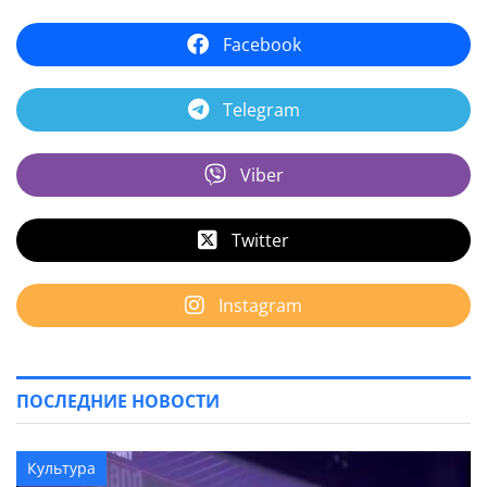
Facebook
Telegram
Viber
Twitter
Instagram
ПОСЛЕДНИЕ НОВОСТИ
Культура