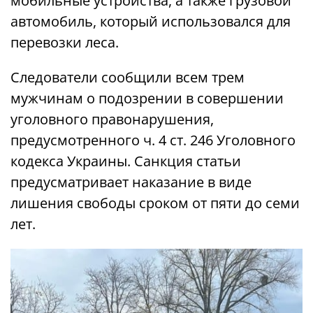
мобильные устройства, а также грузовой
автомобиль, который использовался для
перевозки леса.
Следователи сообщили всем трем
мужчинам о подозрении в совершении
уголовного правонарушения,
предусмотренного ч. 4 ст. 246 Уголовного
кодекса Украины. Санкция статьи
предусматривает наказание в виде
лишения свободы сроком от пяти до семи
лет.