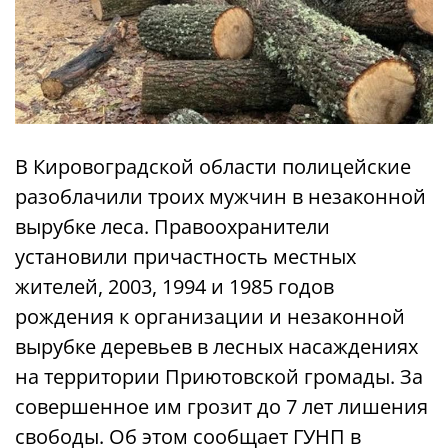
В Кировоградской области полицейские
разоблачили троих мужчин в незаконной
вырубке леса. Правоохранители
установили причастность местных
жителей, 2003, 1994 и 1985 годов
рождения к организации и незаконной
вырубке деревьев в лесных насаждениях
на территории Приютовской громады. За
совершенное им грозит до 7 лет лишения
свободы. Об этом сообщает ГУНП в