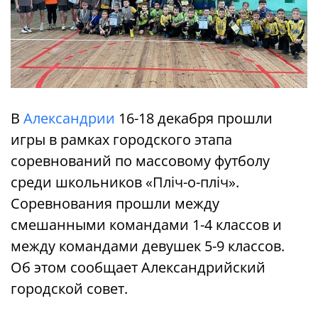
В
Александрии
16-18 декабря прошли
игры в рамках городского этапа
соревнований по массовому футболу
среди школьников «Пліч-о-пліч».
Соревнования прошли между
смешанными командами 1-4 классов и
между командами девушек 5-9 классов.
Об этом сообщает Александрийский
городской совет.