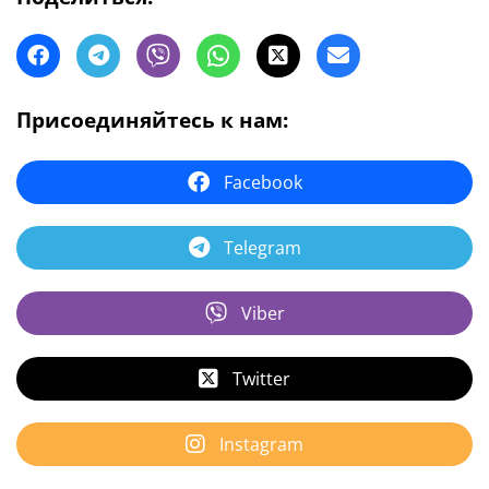
Присоединяйтесь к нам:
Facebook
Telegram
Viber
Twitter
Instagram