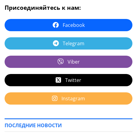
Присоединяйтесь к нам:
Facebook
Telegram
Viber
Twitter
Instagram
ПОСЛЕДНИЕ НОВОСТИ