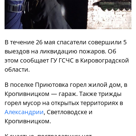
В течение 26 мая спасатели совершили 5
выездов на ликвидацию пожаров. Об
этом сообщает ГУ ГСЧС в Кировоградской
области.
В поселке Приютовка горел жилой дом, в
Кропивницком — гараж. Также трижды
горел мусор на открытых территориях в
Александрии
, Светловодске и
Кропивницком.