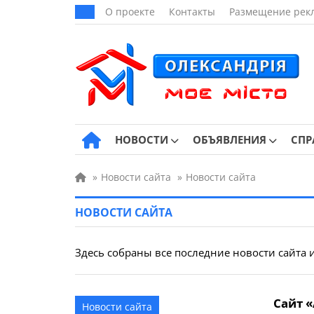
О проекте
Контакты
Размещение рек
НОВОСТИ
ОБЪЯВЛЕНИЯ
СПР
»
Новости сайта
»
Новости сайта
НОВОСТИ САЙТА
Здесь собраны все последние новости сайта и
Сайт 
Новости сайта