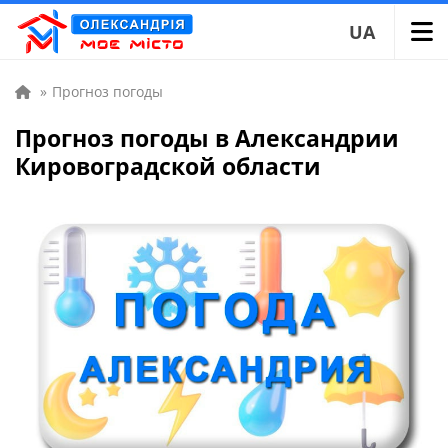
UA
»
Прогноз погоды
Прогноз погоды в Александрии
Кировоградской области