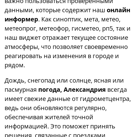
важно пользоваться проверенными
данными, которые содержит наш
онлайн
информер
. Как синоптик, мета, метео,
метеопрог, метеофор, гисметео, рп5, так и
наш виджет отражает текущее состояние
атмосферы, что позволяет своевременно
реагировать на изменения в городе и
рядом.
Дождь, снегопад или солнце, ясная или
пасмурная
погода, Александрия
всегда
имеет свежие данные от гидрометцентра,
ведь они обновляются регулярно,
обеспечивая жителей точной
информацией. Это поможет принять
решения, связанные с поездками,