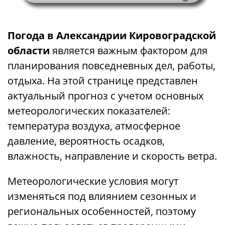
Погода в Александрии Кировоградской
области
является важным фактором для
планирования повседневных дел, работы,
отдыха. На этой странице представлен
актуальный прогноз с учетом основных
метеорологических показателей:
температура воздуха, атмосферное
давление, вероятность осадков,
влажность, направление и скорость ветра.
Метеорологические условия могут
изменяться под влиянием сезонных и
региональных особенностей, поэтому