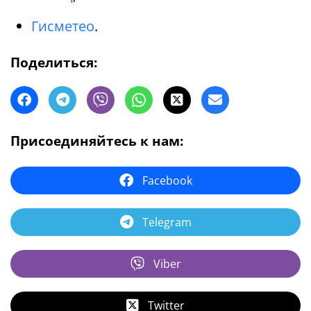
Гисметео
.
Поделиться:
Присоединяйтесь к нам:
Facebook
Telegram
Viber
Twitter