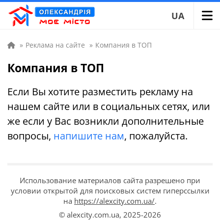
UA
»
Реклама на сайте
»
Компания в ТОП
Компания в ТОП
Если Вы хотите разместить рекламу на
нашем сайте или в социальных сетях, или
же если у Вас возникли дополнительные
вопросы,
напишите нам
, пожалуйста.
Использование материалов сайта разрешено при
условии открытой для поисковых систем гиперссылки
на
https://alexcity.com.ua/
.
© alexcity.com.ua,
2025-2026